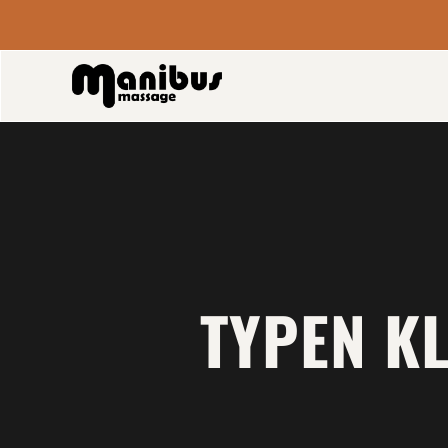
TYPEN K