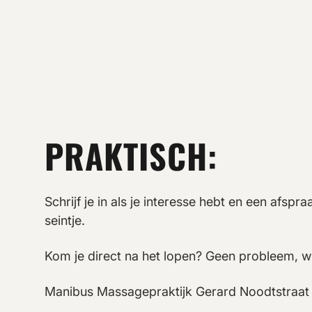
PRAKTISCH:
Schrijf je in als je interesse hebt en een afs
seintje.
Kom je direct na het lopen? Geen probleem, w
Manibus Massagepraktijk Gerard Noodtstraat 1