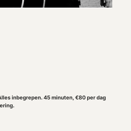
lles inbegrepen. 45 minuten, €80 per dag
ering.