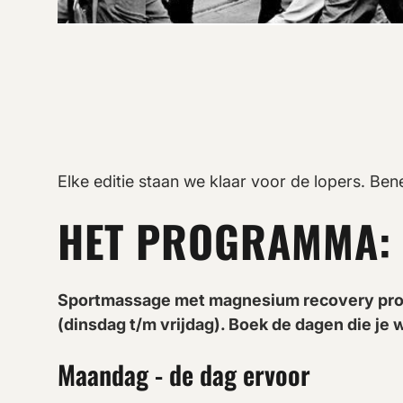
Elke editie staan we klaar voor de lopers. Be
HET PROGRAMMA:
Sportmassage met magnesium recovery protoc
(dinsdag t/m vrijdag). Boek de dagen die je w
Maandag - de dag ervoor