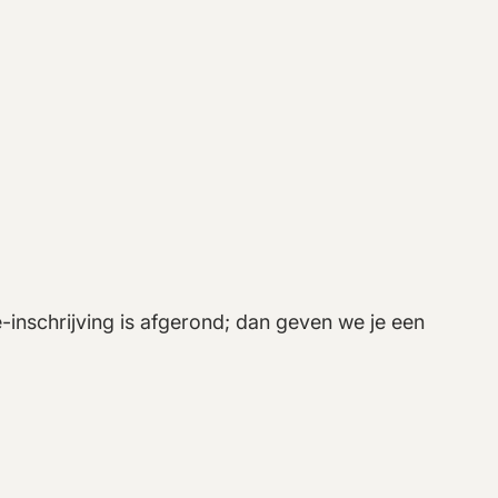
e-inschrijving is afgerond; dan geven we je een