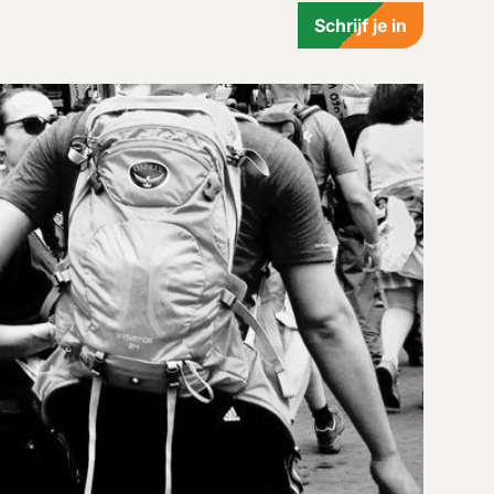
Schrijf je in