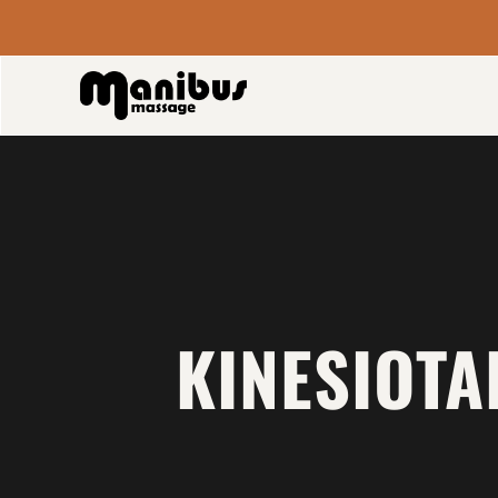
KINESIOTA